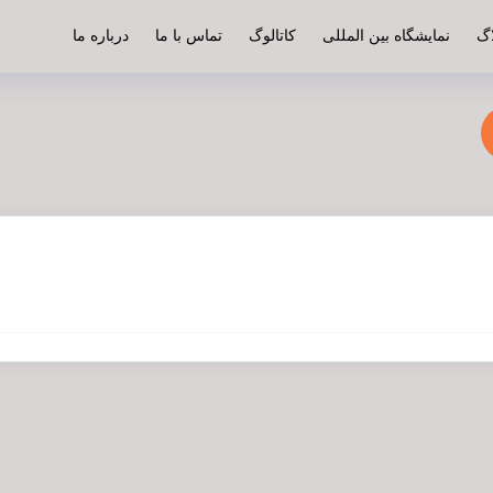
اگ
نمایشگاه بین المللی
کاتالوگ
تماس با ما
درباره ما