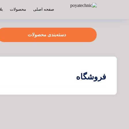
صفحه اصلی
محصولات
بل
دسته‌بندی محصولات
فروشگاه