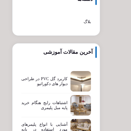
بلاگ
آخرین مقالات آموزشی
کاربرد گل PVC در طراحی
دیوار های دکوراتیو
اشتباهات رایج هنگام خرید
پایه مبل پلیمری
آشنایی با انواع پلیمرهای
مورد استفاده در پایه