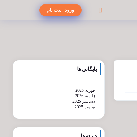
ورود | ثبت نام
بایگانی‌ها
فوریه 2026
ژانویه 2026
دسامبر 2025
نوامبر 2025
دسته‌ها