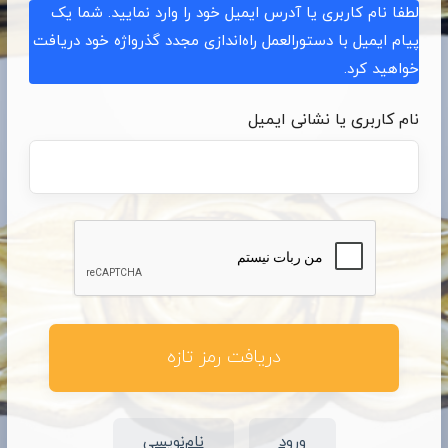
لطفا نام کاربری یا آدرس ایمیل خود را وارد نمایید. شما یک
پیام ایمیل با دستورالعمل راه‌اندازی مجدد گذرواژه خود دریافت
خواهید کرد.
نام کاربری یا نشانی ایمیل
|
ورود
نام‌نویسی