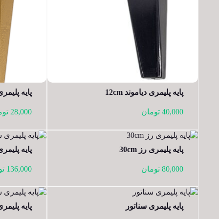
پایه پلیمری دیاموند 12cm
پایه پلیمری د
40,000
تومان
28,000
توم
پایه پلیمری رز 30cm
پایه پلیمری 
80,000
تومان
136,000
تو
پایه پلیمری سناتور
پایه پلیمری س