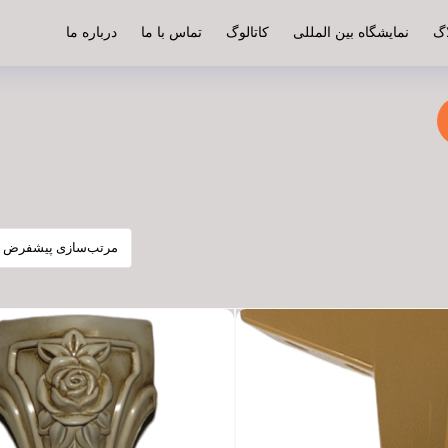
اگ
نمایشگاه بین المللی
کاتالوگ
تماس با ما
درباره ما