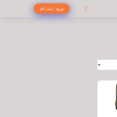
ورود | ثبت نام