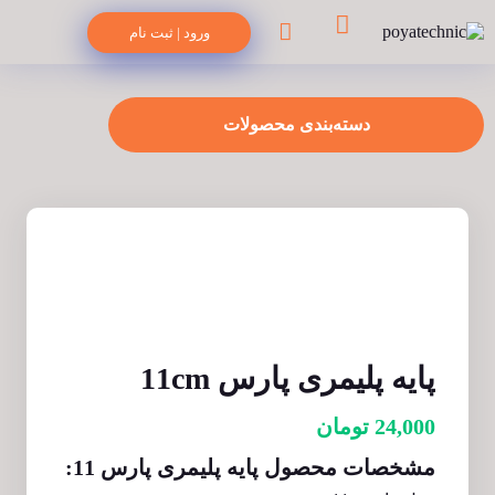
ورود | ثبت نام
دسته‌بندی محصولات
پایه پلیمری پارس 11cm
24,000
تومان
مشخصات محصول پایه پلیمری پارس 11: