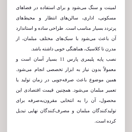
لمینت و سنگ می‌شود و برای استفاده در فضاهای
مسکونی، اداری، سالن‌های انتظار و محیط‌های
پرتردد بسیار مناسب است. طراحی ساده و استاندارد
آن باعث می‌شود با سبک‌های مختلف مبلمان، از
مدرن تا کلاسیک، هماهنگی خوبی داشته باشد.
نصب پایه پلیمری پارس 11 بسیار آسان است و
معمولاً بدون نیاز به ابزار تخصصی انجام می‌شود.
همین موضوع باعث صرفه‌جویی در زمان تولید یا
تعمیر مبلمان می‌شود. همچنین قیمت اقتصادی این
محصول، آن را به انتخابی مقرون‌به‌صرفه برای
تولیدکنندگان مبلمان و مصرف‌کنندگان نهایی تبدیل
کرده است.