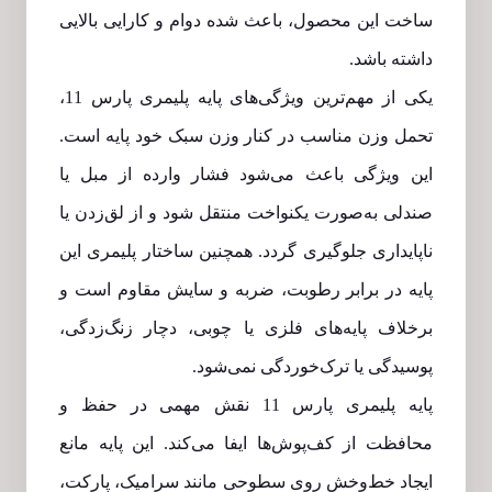
ساخت این محصول، باعث شده دوام و کارایی بالایی
داشته باشد.
یکی از مهم‌ترین ویژگی‌های پایه پلیمری پارس 11،
تحمل وزن مناسب در کنار وزن سبک خود پایه است.
این ویژگی باعث می‌شود فشار وارده از مبل یا
صندلی به‌صورت یکنواخت منتقل شود و از لق‌زدن یا
ناپایداری جلوگیری گردد. همچنین ساختار پلیمری این
پایه در برابر رطوبت، ضربه و سایش مقاوم است و
برخلاف پایه‌های فلزی یا چوبی، دچار زنگ‌زدگی،
پوسیدگی یا ترک‌خوردگی نمی‌شود.
پایه پلیمری پارس 11 نقش مهمی در حفظ و
محافظت از کف‌پوش‌ها ایفا می‌کند. این پایه مانع
ایجاد خط‌وخش روی سطوحی مانند سرامیک، پارکت،