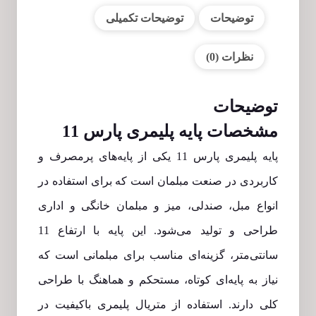
توضیحات
توضیحات تکمیلی
نظرات (0)
توضیحات
مشخصات پایه پلیمری پارس 11
پایه پلیمری پارس 11 یکی از پایه‌های پرمصرف و
کاربردی در صنعت مبلمان است که برای استفاده در
انواع مبل، صندلی، میز و مبلمان خانگی و اداری
طراحی و تولید می‌شود. این پایه با ارتفاع 11
سانتی‌متر، گزینه‌ای مناسب برای مبلمانی است که
نیاز به پایه‌ای کوتاه، مستحکم و هماهنگ با طراحی
کلی دارند. استفاده از متریال پلیمری باکیفیت در