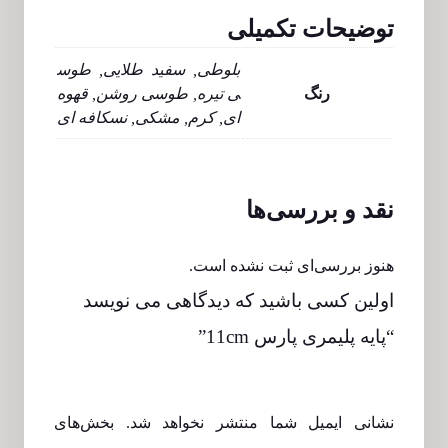
توضیحات تکمیلی
بلوطی, سفید طلایی, طوس
رنگ
ی تیره, طوسی روشن, قهوه
ای, کرم, مشکی, نسکافه ای
نقد و بررسی‌ها
هنوز بررسی‌ای ثبت نشده است.
اولین کسی باشید که دیدگاهی می نویسد
“پایه پلیمری پارس 11cm”
نشانی ایمیل شما منتشر نخواهد شد.
بخش‌های