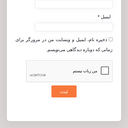
ایمیل
*
ذخیره نام، ایمیل و وبسایت من در مرورگر برای
زمانی که دوباره دیدگاهی می‌نویسم.