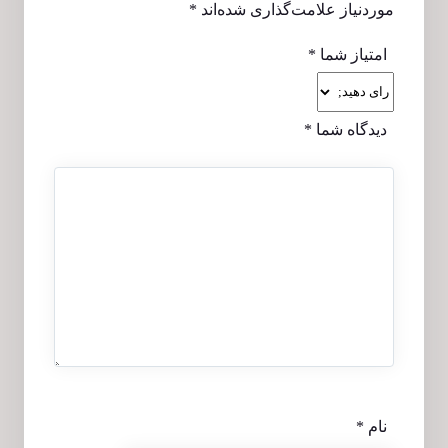
موردنیاز علامت‌گذاری شده‌اند
*
امتیاز شما
*
دیدگاه شما
*
نام
*